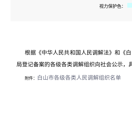
视力保护色：
根据《中华人民共和国人民调解法》和《白
局登记备案的各级各类调解组织向社会公示，
白山市各级各类人民调解组织名单
附件：