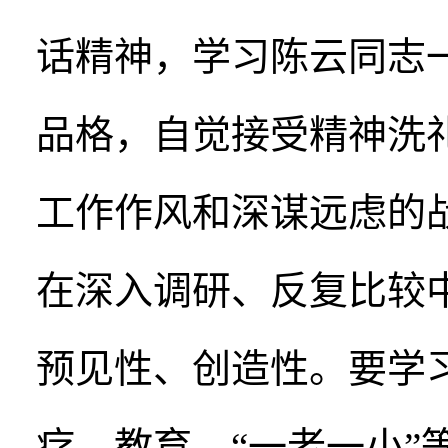
话精神，学习陈云同志
品格，自觉接受精神洗
工作作风和深谋远虑的
在深入调研、反复比较
预见性、创造性。要学
疗、教育、“一老一小