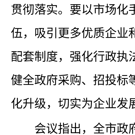
贯彻落实。要以市场化
伍，吸引更多优质企业
配套制度，强化行政执
健全政府采购、招投标
化升级，切实为企业发
会议指出，全市政府