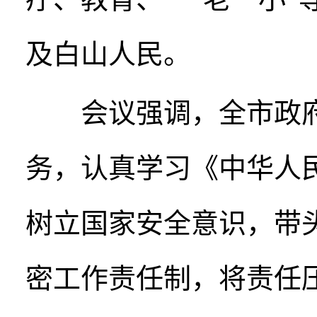
及白山人民。
会议强调，全市政府
务，认真学习《中华人
树立国家安全意识，带
密工作责任制，将责任