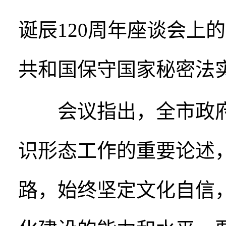
诞辰120周年座谈会上
共和国保守国家秘密法
会议指出，全市政府
识形态工作的重要论述
路，始终坚定文化自信