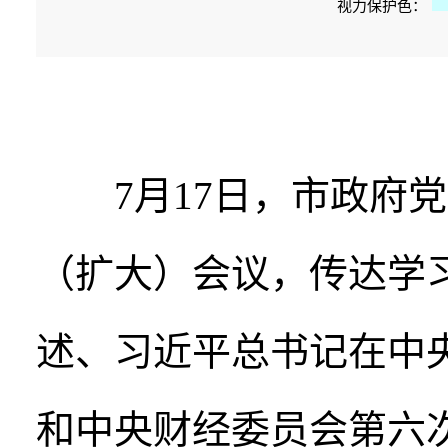
视力保护色：
7月17日，市政府党
（扩大）会议，传达学
述、习近平总书记在中
和中央财经委员会第六