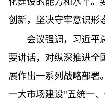
化建设的能力和水平。
创新，坚决守牢意识形
会议强调，习近平总
要讲话，对纵深推进全
展作出一系列战略部署
一大市场建设“五统一