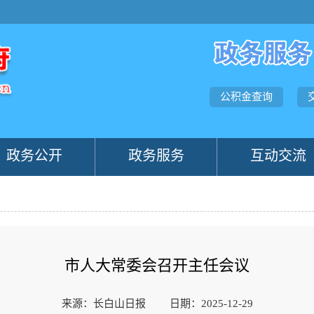
公积金查询
政务公开
政务服务
互动交流
市人大常委会召开主任会议
来源：长白山日报
日期：2025-12-29