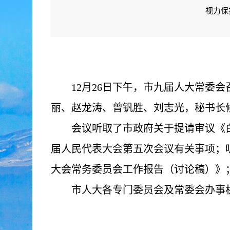
视力保
12月26日下午，市九届人大常委会召
丽、赵龙涛、曾钒胜、刘志光，秘书长
会议听取了市政府关于提请审议《白山
届人民代表大会第五次会议有关事项；
大会常务委员会工作报告（讨论稿）》
市人大各专门委员会及常委会办事机