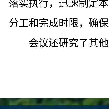
落实执行，迅速制定本
分工和完成时限，确保
会议还研究了其他