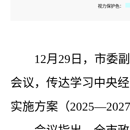
视力保护色：
12月29日，市委副
会议，传达学习中央经
实施方案（2025—2