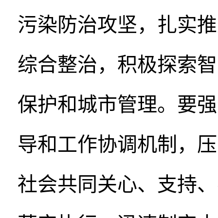
污染防治攻坚，扎实推
综合整治，积极探索智
保护和城市管理。要强
导和工作协调机制，压
社会共同关心、支持、