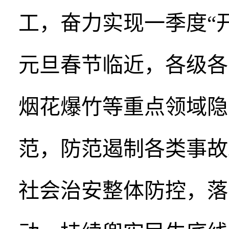
工，奋力实现一季度“
元旦春节临近，各级各
烟花爆竹等重点领域隐
范，防范遏制各类事故
社会治安整体防控，落