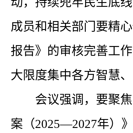
动，持续兜牢民生底线
成员和相关部门要精心
报告》的审核完善工作
大限度集中各方智慧、
会议强调，要聚焦重
案（2025—2027