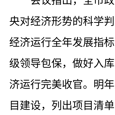
会议指出，全市政府
央对经济形势的科学判
经济运行全年发展指标
级领导包保，做好入库
济运行完美收官。明年
目建设，列出项目清单