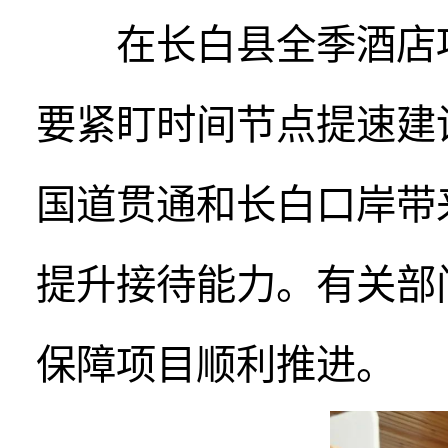
在长白县全季酒店项
要紧盯时间节点提速建
国道贯通和长白口岸带
提升接待能力。有关部
保障项目顺利推进。