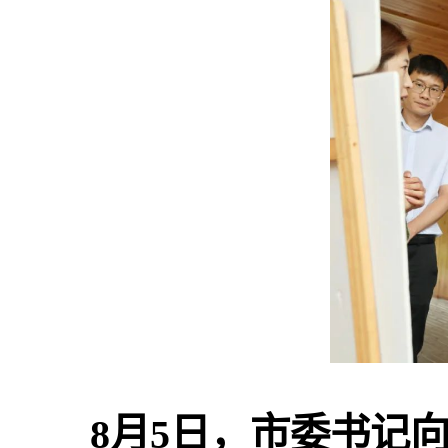
8月5日，市委书记向