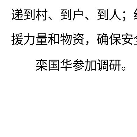
递到村、到户、到人；
援力量和物资，确保安
栾国华参加调研。