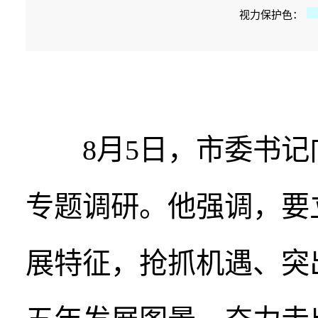
视力保护色：
8月5日，市委书记向
专题调研。他强调，要
展特征，抢抓机遇、突