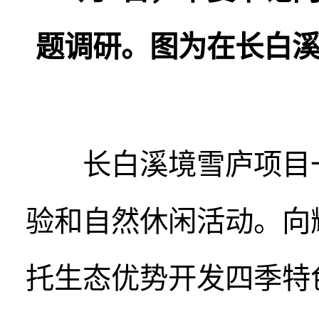
题调研。图为在长白
长白溪境雪庐项目一
验和自然休闲活动。向
托生态优势开发四季特