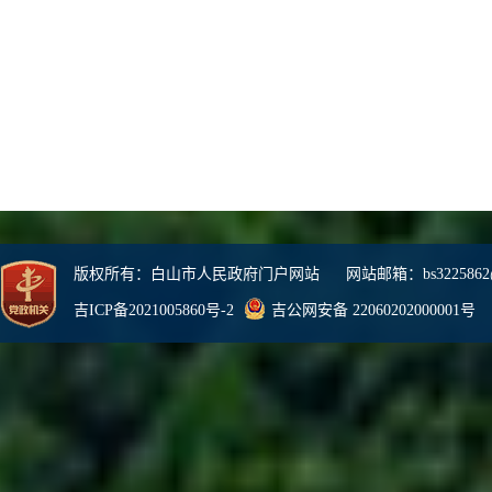
版权所有：白山市人民政府门户网站 网站邮箱：bs3225862@
吉ICP备2021005860号-2
吉公网安备 22060202000001号
网