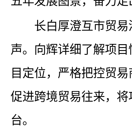
五年发展图景，奋力走
长白厚澄互市贸易港
声。向辉详细了解项目
目定位，严格把控贸易
促进跨境贸易往来，将
台。