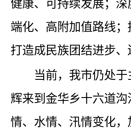
健康、可持续发展；深
端化、高附加值路线；
打造成民族团结进步、
当前，我市仍处于主
辉来到金华乡十六道沟
情、水情、汛情变化，