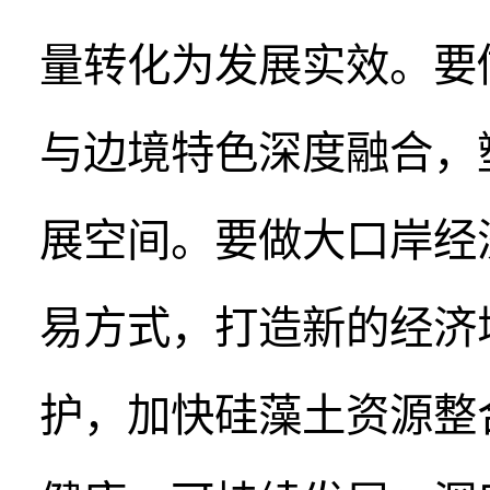
量转化为发展实效。要
与边境特色深度融合，
展空间。要做大口岸经
易方式，打造新的经济
护，加快硅藻土资源整