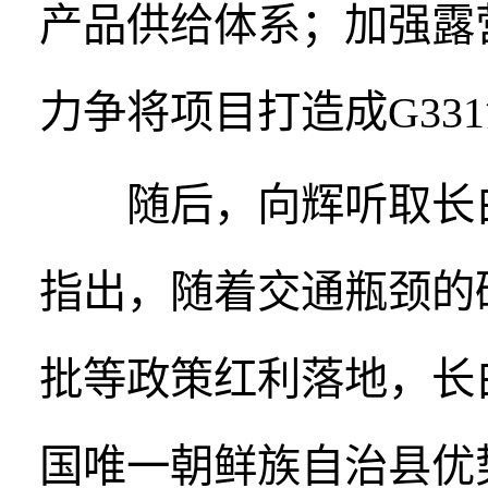
产品供给体系；加强露
力争将项目打造成G33
随后，向辉听取长白
指出，随着交通瓶颈的
批等政策红利落地，长
国唯一朝鲜族自治县优势