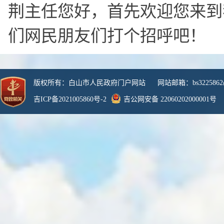
荆主任您好，首先欢迎您来到
们网民朋友们打个招呼吧！
版权所有：白山市人民政府门户网站 网站邮箱：bs3225862@
[荆轶君]
吉ICP备2021005860号-2
吉公网安备 22060202000001号
网
主持人好，大家好！非常高兴
家沟通交流，衷心感谢大家长
的关心、关注和支持。