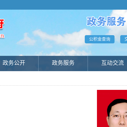
公积金查询
政务公开
政务服务
互动交流