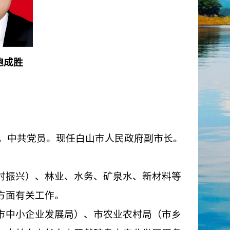
鲍成胜
学历，中共党员。现任白山市人民政府副市长。
村振兴）、林业、水务、矿泉水、新材料等
方面有关工作。
市中小企业发展局）、市农业农村局（市乡