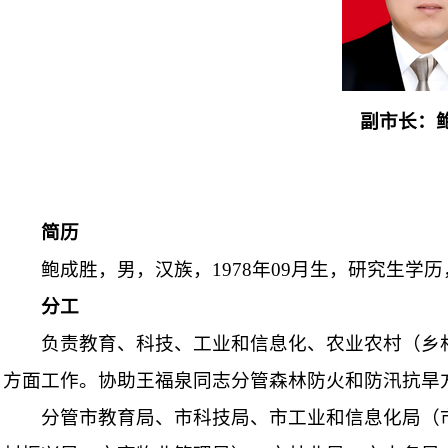
副市长：
简历
鲍成胜，男，汉族，1978年09月生，研究生
分工
负责教育、科技、工业和信息化、农业农村（乡
方面工作。协助王福泉同志分管森林防火和防汛抗旱
分管市教育局、市科技局、市工业和信息化局（